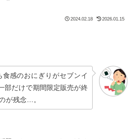
2024.02.18
2026.01.15
ち食感のおにぎりがセブンイ
一部だけで期間限定販売が終
のが残念…。