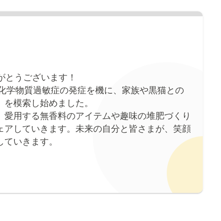
がとうございます！
。化学物質過敏症の発症を機に、家族や黒猫との
」を模索し始めました。
、愛用する無香料のアイテムや趣味の堆肥づくり
ェアしていきます。未来の自分と皆さまが、笑顔
していきます。