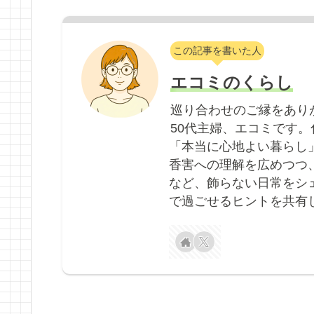
この記事を書いた人
エコミのくらし
巡り合わせのご縁をあり
50代主婦、エコミです
「本当に心地よい暮らし
香害への理解を広めつつ
など、飾らない日常をシ
で過ごせるヒントを共有