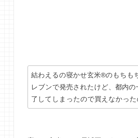
結わえるの寝かせ玄米®のもちも
レブンで発売されたけど、都内の
了してしまったので買えなかった