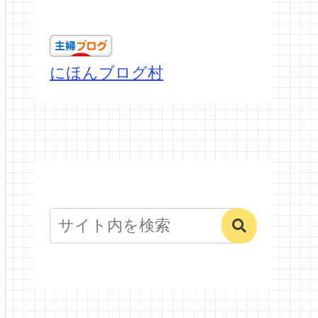
にほんブログ村