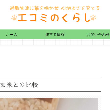
ホーム
運営者情報
お問い合わせ
素玄米との比較