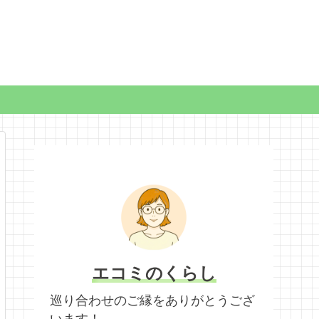
エコミのくらし
巡り合わせのご縁をありがとうござ