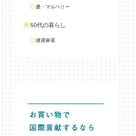
桑・マルベリー
50代の暮らし
健康麻雀