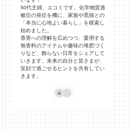
います！
50代主婦、エコミです。化学物質過
敏症の発症を機に、家族や黒猫との
「本当に心地よい暮らし」を模索し
始めました。
香害への理解を広めつつ、愛用する
無香料のアイテムや趣味の堆肥づく
りなど、飾らない日常をシェアして
いきます。未来の自分と皆さまが、
笑顔で過ごせるヒントを共有してい
きます。