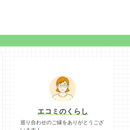
エコミのくらし
巡り合わせのご縁をありがとうござ