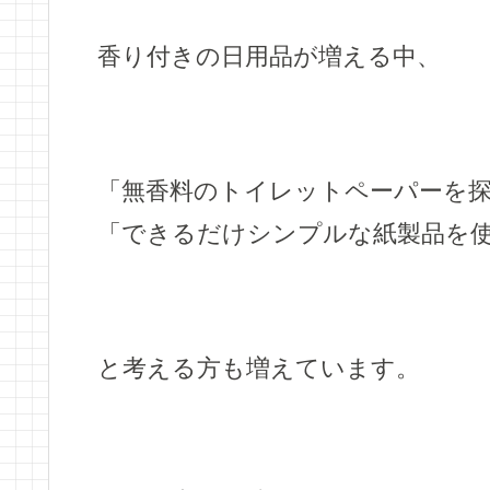
香り付きの日用品が増える中、
「無香料のトイレットペーパーを
「できるだけシンプルな紙製品を
と考える方も増えています。