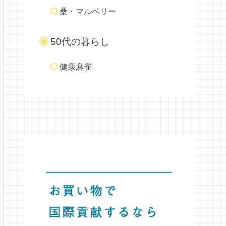
桑・マルベリー
50代の暮らし
健康麻雀