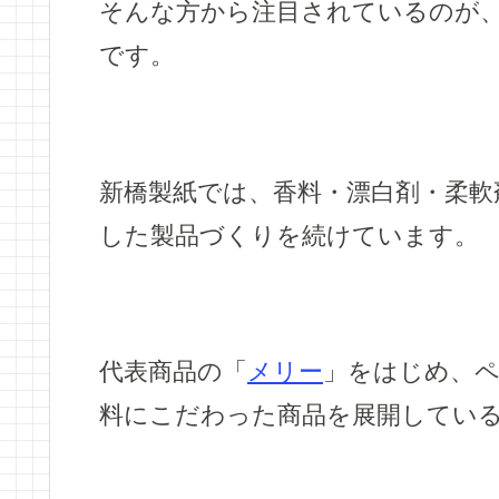
そんな方から注目されているのが
です。
新橋製紙では、香料・漂白剤・柔軟
した製品づくりを続けています。
代表商品の「
メリー
」をはじめ、
料にこだわった商品を展開してい