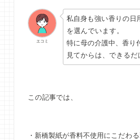
私自身も強い香りの日
を選んでいます。
エコミ
特に母の介護中、香り
見てからは、できるだ
この記事では、
・新橋製紙が香料不使用にこだわる