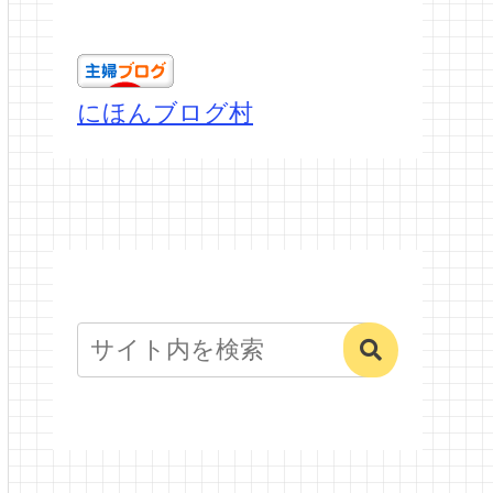
にほんブログ村