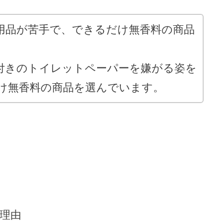
用品が苦手で、できるだけ無香料の商品
付きのトイレットペーパーを嫌がる姿を
け無香料の商品を選んでいます。
理由