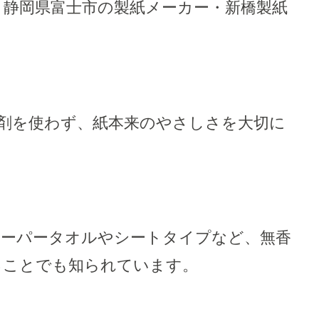
、静岡県富士市の製紙メーカー・新橋製紙
剤を使わず、紙本来のやさしさを大切に
ペーパータオルやシートタイプなど、無香
ることでも知られています。