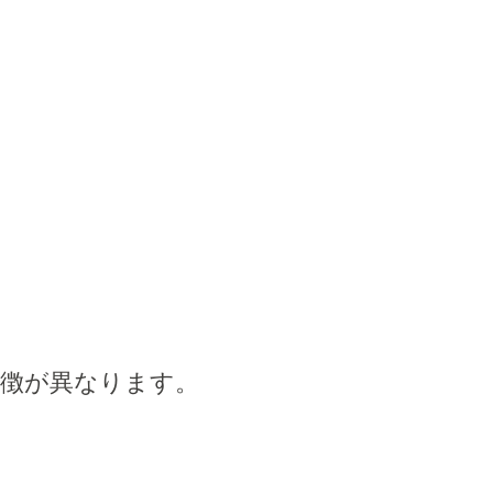
特徴が異なります。