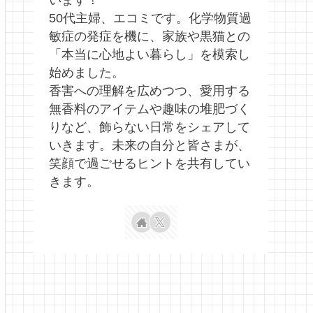
います！
50代主婦、エコミです。化学物質過
敏症の発症を機に、家族や黒猫との
「本当に心地よい暮らし」を模索し
始めました。
香害への理解を広めつつ、愛用する
無香料のアイテムや趣味の堆肥づく
りなど、飾らない日常をシェアして
いきます。未来の自分と皆さまが、
笑顔で過ごせるヒントを共有してい
きます。