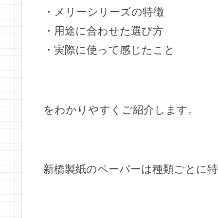
・メリーシリーズの特徴
・用途に合わせた選び方
・実際に使って感じたこと
をわかりやすくご紹介します。
新橋製紙のペーパーは種類ごとに