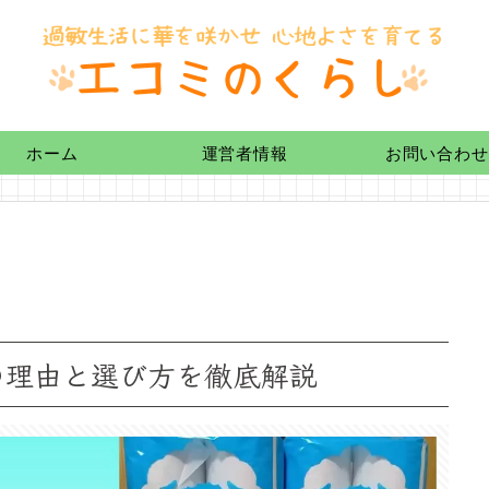
ホーム
運営者情報
お問い合わせ
の理由と選び方を徹底解説