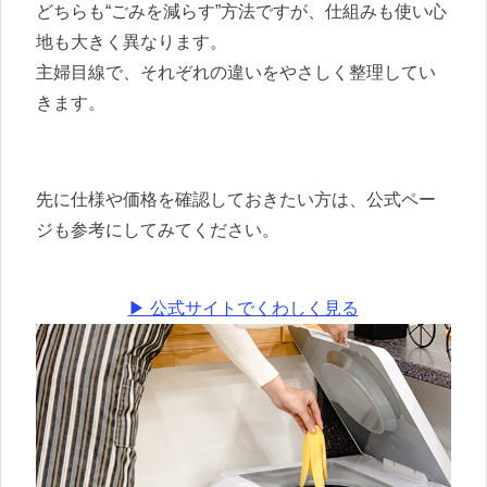
どちらも“ごみを減らす”方法ですが、仕組みも使い心
地も大きく異なります。
主婦目線で、それぞれの違いをやさしく整理してい
きます。
先に仕様や価格を確認しておきたい方は、公式ペー
ジも参考にしてみてください。
▶︎ 公式サイトでくわしく見る