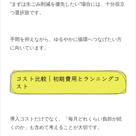
“まずは生ごみ削減を優先したい”場合には、十分役立
つ選択肢です。
手間を抑えながら、ゆるやかに循環へつなげたい方
に向いています。
コスト比較｜初期費用とランニングコ
スト
導入コストだけでなく、「毎月どれくらい負担が続
くのか」も含めて考えることが大切です。