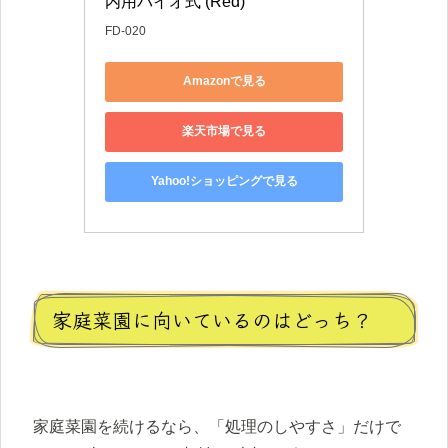
内用バイオ式 (Red)
FD-020
Amazonで見る
楽天市場で見る
Yahoo!ショッピングで見る
家庭菜園に向いているのはどっち？
家庭菜園を続けるなら、「処理のしやすさ」だけで