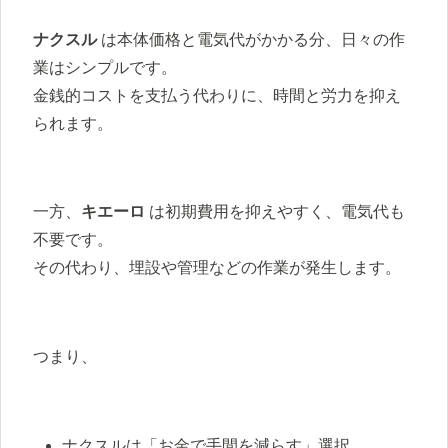
ナクスル
は本体価格と電気代がかかる分、日々の作
業はシンプルです。
金銭的コストを支払う代わりに、時間と労力を抑え
られます。
一方、
キエーロ
は初期費用を抑えやすく、電気代も
不要です。
その代わり、埋設や管理などの作業が発生します。
つまり、
ナクスルは「お金で手間を減らす」選択