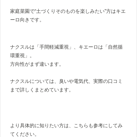
家庭菜園で“土づくりそのものを楽しみたい”方はキエ
ーロ向きです。
ナクスルは「手間軽減重視」、キエーロは「自然循
環重視」。
方向性がまず違います。
ナクスルについては、臭いや電気代、実際の口コミ
まで詳しくまとめています。
より具体的に知りたい方は、こちらも参考にしてみ
てください。