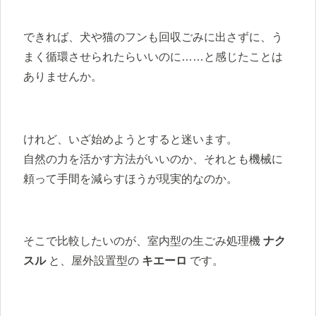
できれば、犬や猫のフンも回収ごみに出さずに、う
まく循環させられたらいいのに……と感じたことは
ありませんか。
けれど、いざ始めようとすると迷います。
自然の力を活かす方法がいいのか、それとも機械に
頼って手間を減らすほうが現実的なのか。
そこで比較したいのが、室内型の生ごみ処理機
ナク
スル
と、屋外設置型の
キエーロ
です。