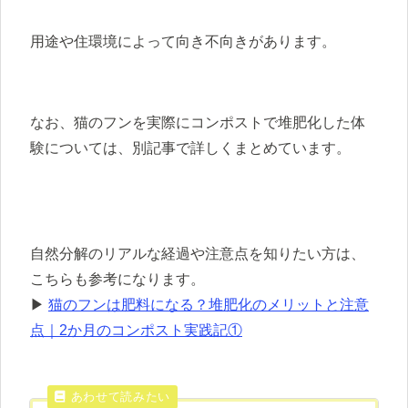
用途や住環境によって向き不向きがあります。
なお、猫のフンを実際にコンポストで堆肥化した体
験については、別記事で詳しくまとめています。
自然分解のリアルな経過や注意点を知りたい方は、
こちらも参考になります。
▶
猫のフンは肥料になる？堆肥化のメリットと注意
点｜2か月のコンポスト実践記①