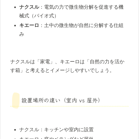
ナクスル
：電気の力で微生物分解を促進する機
械式（バイオ式）
キエーロ
：土中の微生物が自然に分解する仕組
み
ナクスルは「家電」、キエーロは「自然の力を活か
す箱」と考えるとイメージしやすいでしょう。
設置場所の違い（室内 vs 屋外）
ナクスル：キッチンや室内に設置