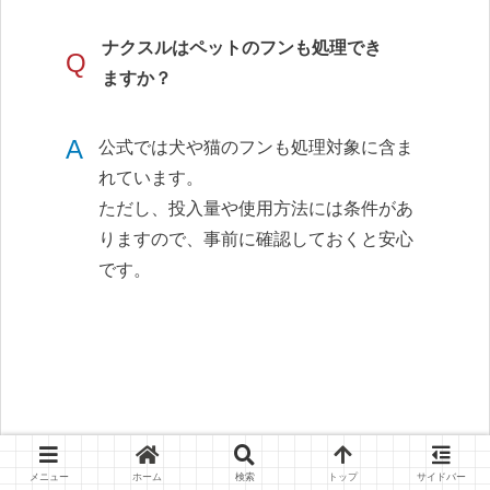
ナクスルはペットのフンも処理でき
Q
ますか？
A
公式では犬や猫のフンも処理対象に含ま
れています。
ただし、投入量や使用方法には条件があ
りますので、事前に確認しておくと安心
です。
メニュー
ホーム
検索
トップ
サイドバー