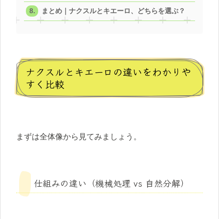
まとめ｜ナクスルとキエーロ、どちらを選ぶ？
ナクスルとキエーロの違いをわかりや
すく比較
まずは全体像から見てみましょう。
仕組みの違い（機械処理 vs 自然分解）