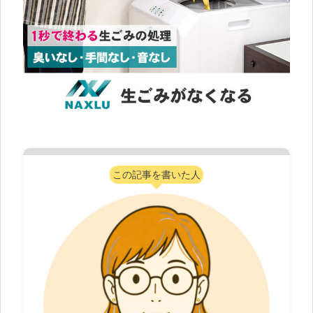
この記事を書いた人