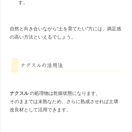
す。
自然と向き合いながら“土を育てたい”方には、満足感
の高い方法といえるでしょう。
ナクスルの活用法
ナクスル
の処理物は乾燥状態になります。
そのままでは未熟なため、さらに熟成させれば土壌
改良材として活用できます。