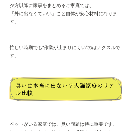
夕方以降に家事をまとめるご家庭では、
「外に出なくていい」こと自体が安心材料になりま
す。
忙しい時期でも“作業が止まりにくい”のはナクスルで
す。
臭いは本当に出ない？犬猫家庭のリア
ル比較
ペットがいる家庭では、臭い問題は特に重要です。