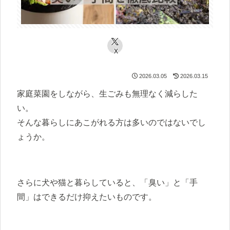
X
2026.03.05
2026.03.15
家庭菜園をしながら、生ごみも無理なく減らした
い。
そんな暮らしにあこがれる方は多いのではないでし
ょうか。
さらに犬や猫と暮らしていると、「臭い」と「手
間」はできるだけ抑えたいものです。