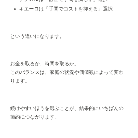
キエーロは「手間でコストを抑える」選択
という違いになります。
お金を取るか、時間を取るか。
このバランスは、家庭の状況や価値観によって変わ
ります。
続けやすいほうを選ぶことが、結果的にいちばんの
節約につながります。