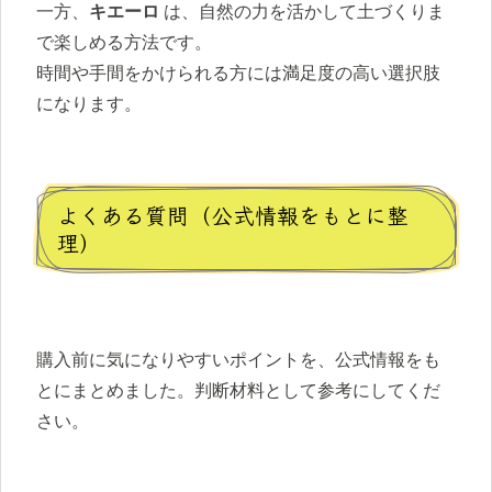
一方、
キエーロ
は、自然の力を活かして土づくりま
で楽しめる方法です。
時間や手間をかけられる方には満足度の高い選択肢
になります。
よくある質問（公式情報をもとに整
理）
購入前に気になりやすいポイントを、公式情報をも
とにまとめました。判断材料として参考にしてくだ
さい。