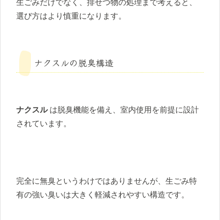
生ごみだけでなく、排せつ物の処理まで考えると、
選び方はより慎重になります。
ナクスルの脱臭構造
ナクスル
は脱臭機能を備え、室内使用を前提に設計
されています。
完全に無臭というわけではありませんが、生ごみ特
有の強い臭いは大きく軽減されやすい構造です。