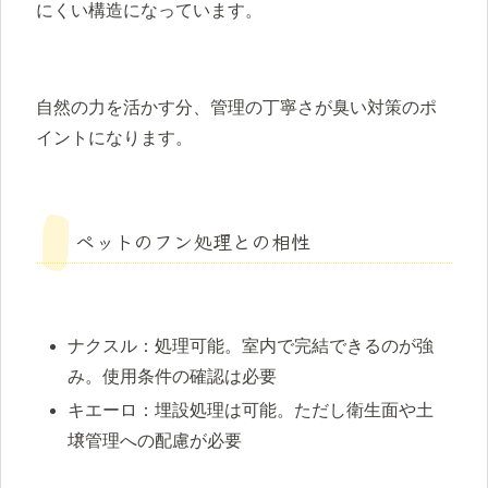
にくい構造になっています。
自然の力を活かす分、管理の丁寧さが臭い対策のポ
イントになります。
ペットのフン処理との相性
ナクスル：処理可能。室内で完結できるのが強
み。使用条件の確認は必要
キエーロ：埋設処理は可能。ただし衛生面や土
壌管理への配慮が必要