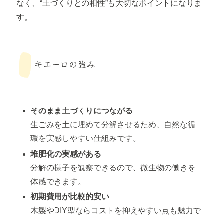
なく、“土づくりとの相性”も大切なポイントになりま
す。
キエーロの強み
そのまま土づくりにつながる
生ごみを土に埋めて分解させるため、自然な循
環を実感しやすい仕組みです。
堆肥化の実感がある
分解の様子を観察できるので、微生物の働きを
体感できます。
初期費用が比較的安い
木製やDIY型ならコストを抑えやすい点も魅力で