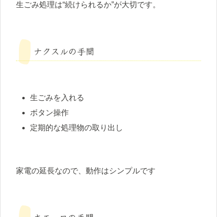
生ごみ処理は“続けられるか”が大切です。
ナクスルの手間
生ごみを入れる
ボタン操作
定期的な処理物の取り出し
家電の延長なので、動作はシンプルです
キエーロの手間