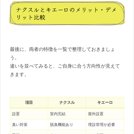
ナクスルとキエーロのメリット・デメ
リット比較
最後に、両者の特徴を一覧で整理しておきましょ
う。
違いを並べてみると、ご自身に合う方向性が見えて
きます。
項目
ナクスル
キエーロ
設置
室内完結
屋外設置
臭い対策
脱臭機能あり
埋設管理が必要