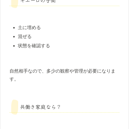
土に埋める
混ぜる
状態を確認する
自然相手なので、多少の観察や管理が必要になりま
す。
共働き家庭なら？