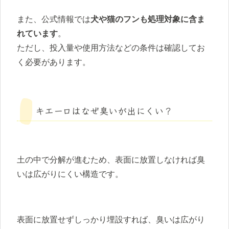
また、公式情報では
犬や猫のフンも処理対象に含ま
れています
。
ただし、投入量や使用方法などの条件は確認してお
く必要があります。
キエーロはなぜ臭いが出にくい？
土の中で分解が進むため、表面に放置しなければ臭
いは広がりにくい構造です。
表面に放置せずしっかり埋設すれば、臭いは広がり