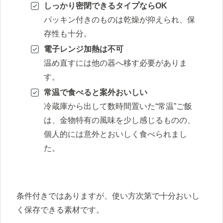
しっかり密閉できるタイプならOK
パッキン付きのものは乾燥が抑えられ、保
存性も十分。
電子レンジ加熱は不可
温め直すには他の器へ移す必要がありま
す。
常温で食べると案外おいしい
冷蔵庫から出して数時間置いた“常温”ご飯
は、金物特有の風味を少し感じるものの、
個人的には意外とおいしく食べられまし
た。
条件付きではありますが、使い方次第で十分おいし
く保存できる素材です。