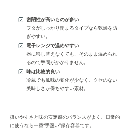
密閉性が高いものが多い
フタがしっかり閉まるタイプなら乾燥を防
ぎやすい。
電子レンジで温めやすい
器に移し替えなくても、そのまま温められ
るので手間がかかりません。
味は比較的良い
冷蔵でも風味の変化が少なく、クセのない
美味しさが保ちやすい素材。
扱いやすさと味の安定感のバランスがよく、日常的
に使うなら一番“手堅い”保存容器です。