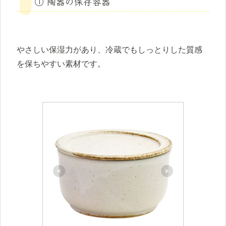
① 陶器の保存容器
やさしい保湿力があり、冷蔵でもしっとりした質感
を保ちやすい素材です。