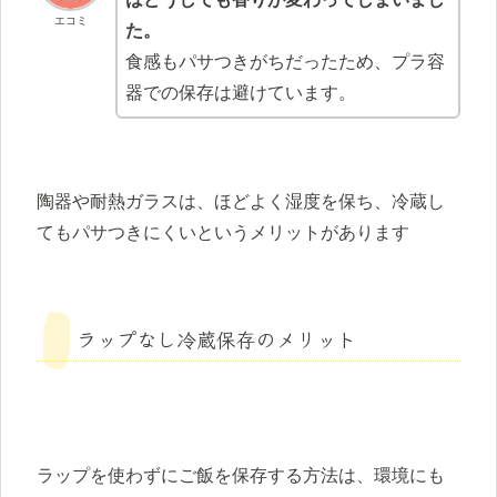
エコミ
た。
食感もパサつきがちだったため、プラ容
器での保存は避けています。
陶器や耐熱ガラスは、ほどよく湿度を保ち、冷蔵し
てもパサつきにくいというメリットがあります
ラップなし冷蔵保存のメリット
ラップを使わずにご飯を保存する方法は、環境にも