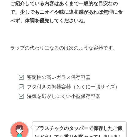
ご紹介している内容はあくまで一般的な目安なの
で、少しでもニオイや味に違和感があれば無理に食
べず、体調を優先してくださいね。
ラップの代わりになるのは次のような容器です。
密閉性の高いガラス保存容器
フタ付きの陶器容器（とくに一膳サイズ）
湿気を逃がしにくい小型保存容器
プラスチックのタッパーで保存したご飯
はどうしても香りが変わってしまいまし