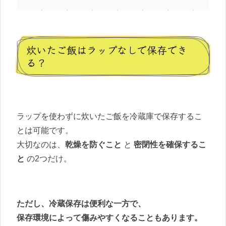
炊いたご飯はラップなしで保存でき
る？
ラップを使わずに炊いたご飯を冷蔵庫で保存するこ
とは可能です。
大切なのは、
乾燥を防ぐこと
と
密閉性を確保するこ
と
の2つだけ。
ただし、冷蔵保存は便利な一方で、
保存環境によって傷みやすくなることもあります。