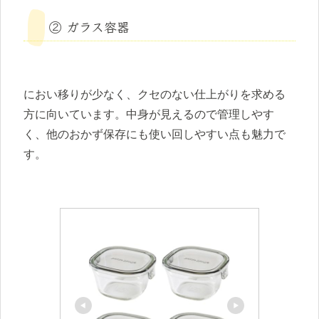
② ガラス容器
におい移りが少なく、クセのない仕上がりを求める
方に向いています。中身が見えるので管理しやす
く、他のおかず保存にも使い回しやすい点も魅力で
す。