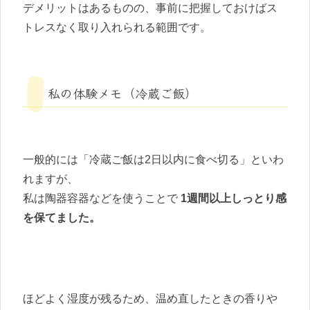
デメリットはあるものの、事前に把握しておけばス
トレスなく取り入れられる範囲です。
私の体験メモ（冷蔵ご飯）
一般的には「冷蔵ご飯は2日以内に食べ切る」といわ
れますが、
私は陶器容器などを使うことで
1週間以上しっとり感
を保てました。
ほどよく湿度が残るため、温め直したときの香りや