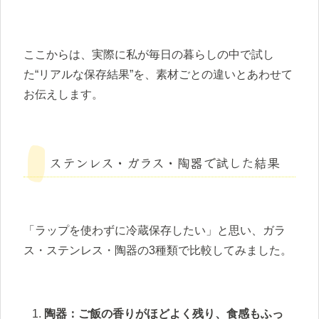
ここからは、実際に私が毎日の暮らしの中で試し
た“リアルな保存結果”を、素材ごとの違いとあわせて
お伝えします。
ステンレス・ガラス・陶器で試した結果
「ラップを使わずに冷蔵保存したい」と思い、ガラ
ス・ステンレス・陶器の3種類で比較してみました。
陶器：ご飯の香りがほどよく残り、食感もふっ