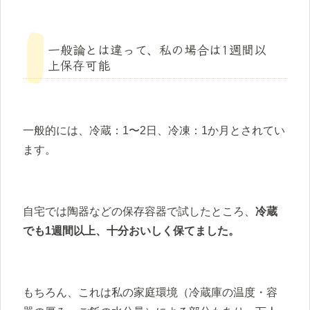
一般論とは違って、私の場合は1週間以
上保存可能
一般的には、冷蔵：1〜2日、冷凍：1か月とされてい
ます。
自宅では陶器などの保存容器で試したところ、
冷蔵
でも1週間以上、十分おいしく保てました。
もちろん、これは私の家庭環境（冷蔵庫の温度・容