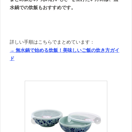
水鍋での炊飯もおすすめです。
詳しい手順はこちらでまとめています：
→ 無水鍋で始める炊飯！美味しいご飯の炊き方ガイ
ド