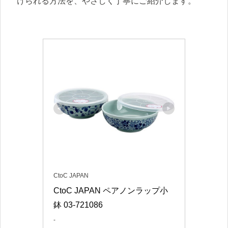
けられる方法を、やさしく丁寧にご紹介します。
CtoC JAPAN
CtoC JAPAN ペアノンラップ小
鉢 03-721086
-