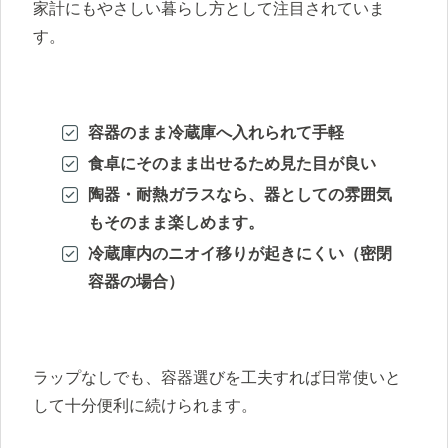
家計にもやさしい暮らし方として注目されていま
す。
容器のまま冷蔵庫へ入れられて手軽
食卓にそのまま出せるため見た目が良い
陶器・耐熱ガラスなら、器としての雰囲気
もそのまま楽しめます。
冷蔵庫内のニオイ移りが起きにくい（密閉
容器の場合）
ラップなしでも、容器選びを工夫すれば日常使いと
して十分便利に続けられます。