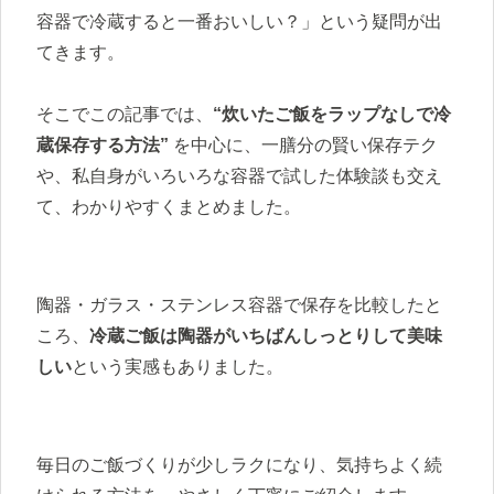
容器で冷蔵すると一番おいしい？」という疑問が出
てきます。
そこでこの記事では、
“炊いたご飯をラップなしで冷
蔵保存する方法”
を中心に、一膳分の賢い保存テク
や、私自身がいろいろな容器で試した体験談も交え
て、わかりやすくまとめました。
陶器・ガラス・ステンレス容器で保存を比較したと
ころ、
冷蔵ご飯は陶器がいちばんしっとりして美味
しい
という実感もありました。
毎日のご飯づくりが少しラクになり、気持ちよく続