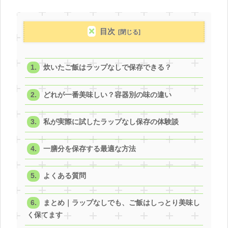
目次
炊いたご飯はラップなしで保存できる？
どれが一番美味しい？容器別の味の違い
私が実際に試したラップなし保存の体験談
一膳分を保存する最適な方法
よくある質問
まとめ｜ラップなしでも、ご飯はしっとり美味し
く保てます