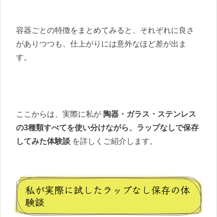
容器ごとの特徴をまとめてみると、それぞれに良さ
がありつつも、仕上がりには意外なほど差が出ま
す。
ここからは、実際に私が
陶器・ガラス・ステンレス
の3種類すべてを使い分けながら、ラップなしで保存
してみた体験談
を詳しくご紹介します。
私が実際に試したラップなし保存の体
験談