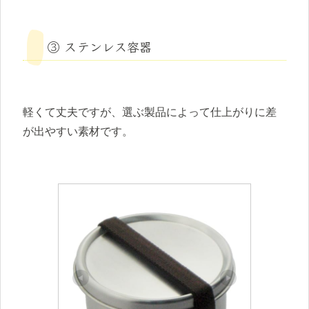
③ ステンレス容器
軽くて丈夫ですが、選ぶ製品によって仕上がりに差
が出やすい素材です。