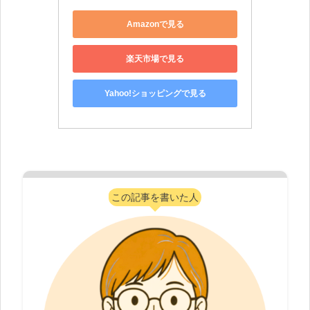
Amazonで見る
楽天市場で見る
Yahoo!ショッピングで見る
この記事を書いた人