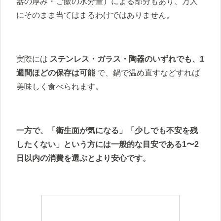
器の厚み・ご飯の水分量）による部分もあり、万人
にそのまま当てはまるわけではありません。
実際には
ステンレス・ガラス・陶器のいずれでも、1
週間ほどの保存は可能
で、鍋で温め直すなどすれば
美味しく食べられます。
一方で、「衛生面が気になる」「少しでも不安を残
したくない」という方には一般的な目安である1〜2
日以内の消費を選ぶとより安心です。