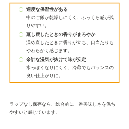
適度な保湿性がある
中のご飯が乾燥しにくく、ふっくら感が残
りやすい。
蒸し戻したときの香りがまろやか
温め直したときに香りが立ち、口当たりも
やわらかく感じます。
余計な湿気が抜けて味が安定
水っぽくなりにくく、冷蔵でもバランスの
良い仕上がりに。
ラップなし保存なら、総合的に一番美味しさを保ち
やすいと感じています。