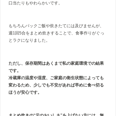
口当たりもやわらかいです。
もちろんパックご飯や炊きたてには及びませんが、
週1回5合をまとめ炊きすることで、食事作りがぐっ
とラクになりました。
ただし、保存期間はあくまで私の家庭環境での結果
です。
冷蔵庫の温度や湿度、ご家庭の衛生状態によっても
変わるため、少しでも不安があれば早めに食べ切る
ほうが安心です。
まとめ炊きの“元のおいしさ”を上げたい方には、無