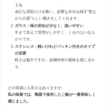
くら
余計な湿気だけを吸い、必要な水分は残す“昔な
がらの器”らしい働きをしてくれます。
ガラス：味の劣化が少なく、扱いやすい
中まで見えて管理がしやすく、くせのない仕上
がりです。
ステンレス：軽いけれどパッキン付きのタイプ
が必要
軽さは魅力ですが、金物特有の風味を感じるか
も
どの容器にも良さはありますが、
私の味覚では、陶器で保存したご飯が一番美味しく
感じました。