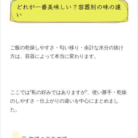
どれが一番美味しい？容器別の味の違
い
ご飯の乾燥しやすさ・匂い移り・余計な水分の抜け
方は、容器によって本当に変わります。
ここでは“私の好みではありますが”、使い勝手・乾燥
のしやすさ・仕上がりの違いを中心にまとめまし
た。