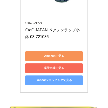
CtoC JAPAN
CtoC JAPAN ペアノンラップ小
鉢 03-721086
-
Amazonで見る
楽天市場で見る
Yahoo!ショッピングで見る