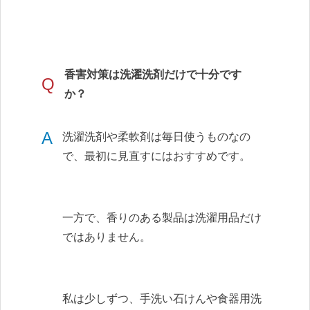
香害対策は洗濯洗剤だけで十分です
Q
か？
A
洗濯洗剤や柔軟剤は毎日使うものなの
で、最初に見直すにはおすすめです。
一方で、香りのある製品は洗濯用品だけ
ではありません。
私は少しずつ、手洗い石けんや食器用洗