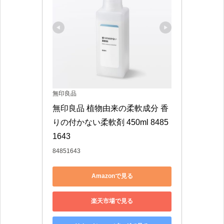
無印良品
無印良品 植物由来の柔軟成分 香
りの付かない柔軟剤 450ml 8485
1643
84851643
Amazonで見る
楽天市場で見る