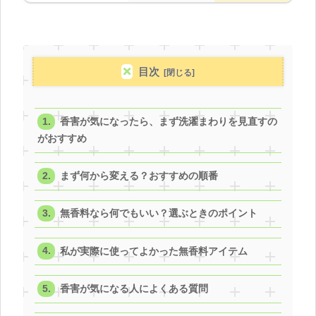
目次
香害が気になったら、まず洗濯まわりを見直すの
がおすすめ
まず何から変える？おすすめの順番
無香料なら何でもいい？選ぶときのポイント
私が実際に使ってよかった無香料アイテム
香害が気になる人によくある質問