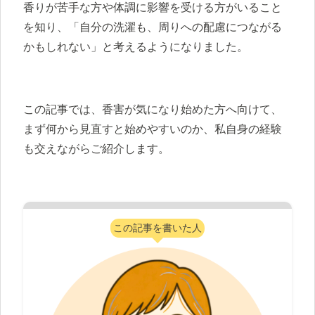
香りが苦手な方や体調に影響を受ける方がいること
を知り、「自分の洗濯も、周りへの配慮につながる
かもしれない」と考えるようになりました。
この記事では、香害が気になり始めた方へ向けて、
まず何から見直すと始めやすいのか、私自身の経験
も交えながらご紹介します。
この記事を書いた人