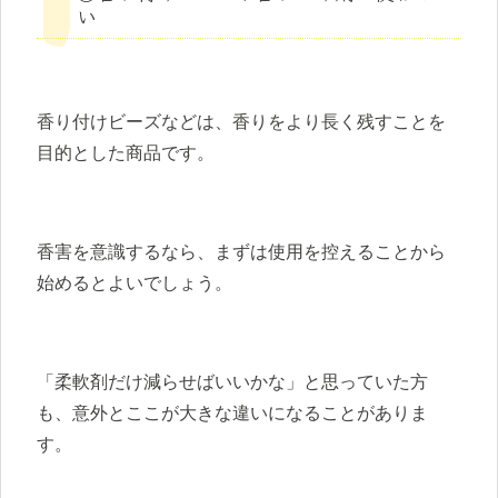
い
香り付けビーズなどは、香りをより長く残すことを
目的とした商品です。
香害を意識するなら、まずは使用を控えることから
始めるとよいでしょう。
「柔軟剤だけ減らせばいいかな」と思っていた方
も、意外とここが大きな違いになることがありま
す。