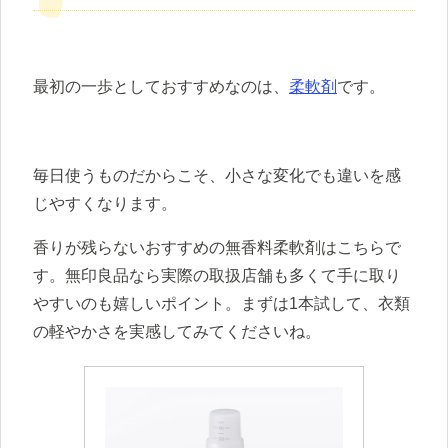
最初の一歩としておすすめなのは、
柔軟剤
です。
毎日使うものだからこそ、小さな変化でも違いを感
じやすくなります。
香りが残らないおすすめの無香料柔軟剤はこちらで
す。無印良品なら実際の取扱店舗も多くて手に取り
やすいのも嬉しいポイント。まずは1本試して、衣類
の軽やかさを実感してみてくださいね。