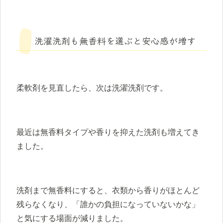
洗濯洗剤も無香料を選ぶと安心感が増す
柔軟剤を見直したら、次は洗濯洗剤です。
最近は無香料タイプや香りを抑えた洗剤も増えてき
ました。
洗剤まで無香料にすると、衣類から香りがほとんど
残らなくなり、「誰かの負担になっていないかな」
と気にする場面が減りました。