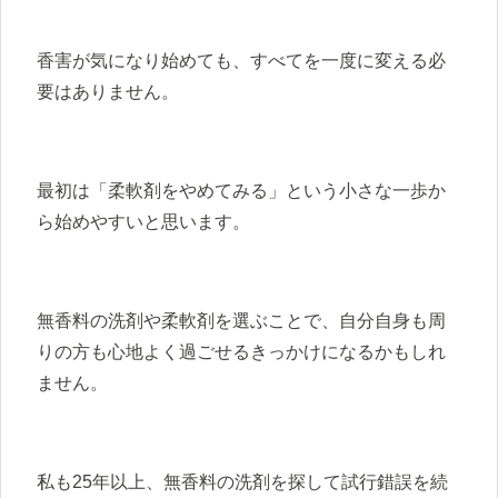
香害が気になり始めても、すべてを一度に変える必
要はありません。
最初は「柔軟剤をやめてみる」という小さな一歩か
ら始めやすいと思います。
無香料の洗剤や柔軟剤を選ぶことで、自分自身も周
りの方も心地よく過ごせるきっかけになるかもしれ
ません。
私も25年以上、無香料の洗剤を探して試行錯誤を続