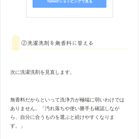
Yahoo!ショッピングで見る
②洗濯洗剤を無香料に替える
次に洗濯洗剤を見直します。
無香料だからといって洗浄力が極端に弱いわけでは
ありません。「汚れ落ちや使い勝手も確認しなが
ら、自分に合うものを選ぶと続けやすくなりま
す。」