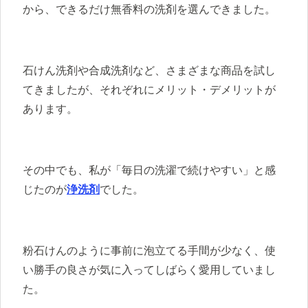
から、できるだけ無香料の洗剤を選んできました。
石けん洗剤や合成洗剤など、さまざまな商品を試し
てきましたが、それぞれにメリット・デメリットが
あります。
その中でも、私が「毎日の洗濯で続けやすい」と感
じたのが
浄洗剤
でした。
粉石けんのように事前に泡立てる手間が少なく、使
い勝手の良さが気に入ってしばらく愛用していまし
た。