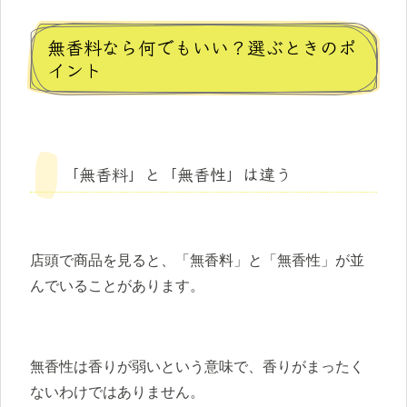
無香料なら何でもいい？選ぶときのポ
イント
「無香料」と「無香性」は違う
店頭で商品を見ると、「無香料」と「無香性」が並
んでいることがあります。
無香性は香りが弱いという意味で、香りがまったく
ないわけではありません。