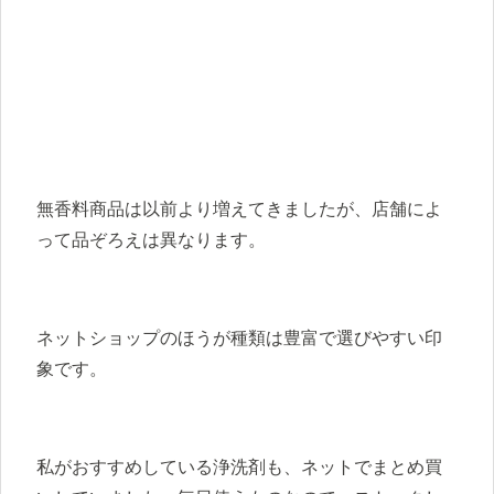
無香料商品は以前より増えてきましたが、店舗によ
って品ぞろえは異なります。
ネットショップのほうが種類は豊富で選びやすい印
象です。
私がおすすめしている浄洗剤も、ネットでまとめ買