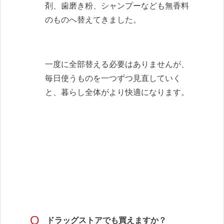
剤、歯磨き粉、シャンプーなども無香料
のものへ替えてきました。
一度に全部替える必要はありませんが、
毎日使うものを一つずつ見直していく
と、暮らし全体がより快適になります。
Q
ドラッグストアでも買えますか？