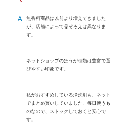
A
無香料商品は以前より増えてきました
が、店舗によって品ぞろえは異なりま
す。
ネットショップのほうが種類は豊富で選
びやすい印象です。
私がおすすめしている浄洗剤も、ネット
でまとめ買いしていました。毎日使うも
のなので、ストックしておくと安心で
す。