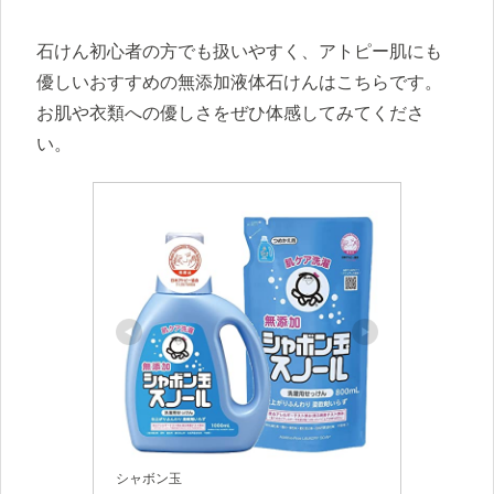
石けん初心者の方でも扱いやすく、アトピー肌にも
優しいおすすめの無添加液体石けんはこちらです。
お肌や衣類への優しさをぜひ体感してみてくださ
い。
シャボン玉