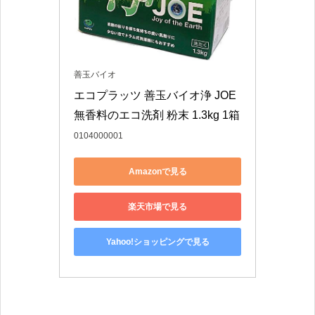
善玉バイオ
エコプラッツ 善玉バイオ浄 JOE 
無香料のエコ洗剤 粉末 1.3kg 1箱
0104000001
Amazonで見る
楽天市場で見る
Yahoo!ショッピングで見る