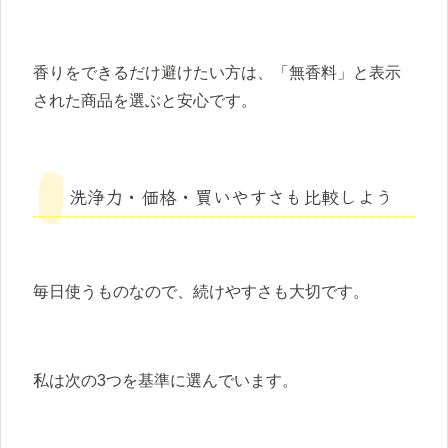
香りをできるだけ避けたい方は、「無香料」と表示
された商品を選ぶと安心です。
洗浄力・価格・買いやすさも比較しよう
毎日使うものなので、続けやすさも大切です。
私は次の3つを基準に選んでいます。