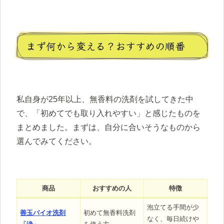
まず何から変える？おすすめの順番
私自身が25年以上、無香料の洗剤を試してきた中
で、「初めてでも取り入れやすい」と感じたものを
まとめました。まずは、自分に合いそうなものから
選んでみてください。
商品
おすすめの人
特徴
泡立てる手間が少
善玉バイオ洗剤
初めて無香料洗剤
なく、毎日続けや