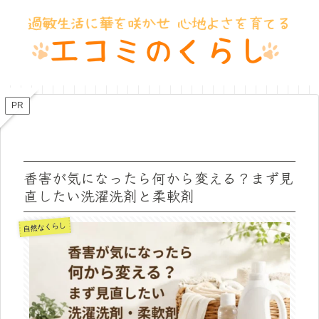
PR
香害が気になったら何から変える？まず見
直したい洗濯洗剤と柔軟剤
自然なくらし