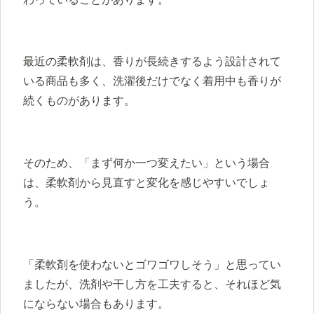
最近の柔軟剤は、香りが長続きするよう設計されて
いる商品も多く、洗濯後だけでなく着用中も香りが
続くものがあります。
そのため、「まず何か一つ変えたい」という場合
は、柔軟剤から見直すと変化を感じやすいでしょ
う。
「柔軟剤を使わないとゴワゴワしそう」と思ってい
ましたが、洗剤や干し方を工夫すると、それほど気
にならない場合もあります。