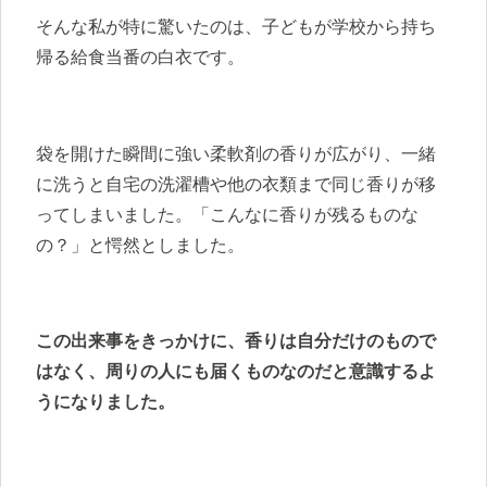
そんな私が特に驚いたのは、子どもが学校から持ち
帰る給食当番の白衣です。
袋を開けた瞬間に強い柔軟剤の香りが広がり、一緒
に洗うと自宅の洗濯槽や他の衣類まで同じ香りが移
ってしまいました。「こんなに香りが残るものな
の？」と愕然としました。
この出来事をきっかけに、香りは自分だけのもので
はなく、周りの人にも届くものなのだと意識するよ
うになりました。