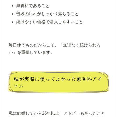
無香料であること
普段の汚れがしっかり落ちること
続けやすい価格で購入しやすいこと
毎日使うものだからこそ、「無理なく続けられる
か」を重視しています。
私が実際に使ってよかった無香料アイ
テム
私は結婚してから25年以上、アトピーもあったこと