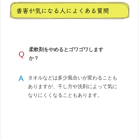
香害が気になる人によくある質問
柔軟剤をやめるとゴワゴワします
Q
か？
A
タオルなどは多少風合いが変わることも
ありますが、干し方や洗剤によって気に
なりにくくなることもあります。