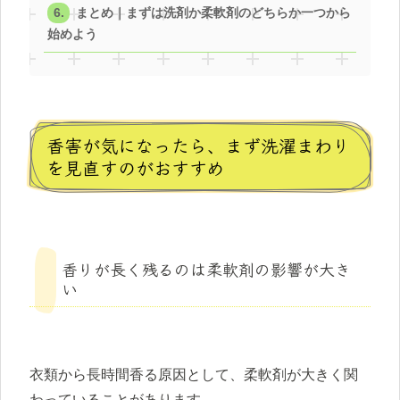
まとめ｜まずは洗剤か柔軟剤のどちらか一つから
始めよう
香害が気になったら、まず洗濯まわり
を見直すのがおすすめ
香りが長く残るのは柔軟剤の影響が大き
い
衣類から長時間香る原因として、柔軟剤が大きく関
わっていることがあります。