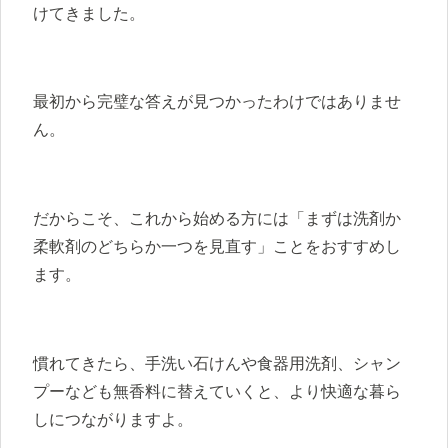
けてきました。
最初から完璧な答えが見つかったわけではありませ
ん。
だからこそ、これから始める方には「まずは洗剤か
柔軟剤のどちらか一つを見直す」ことをおすすめし
ます。
慣れてきたら、手洗い石けんや食器用洗剤、シャン
プーなども無香料に替えていくと、より快適な暮ら
しにつながりますよ。