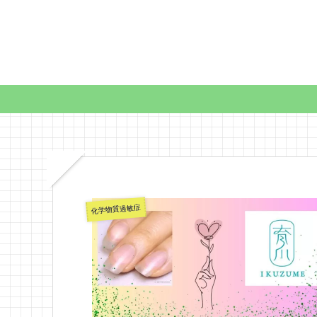
化学物質過敏症