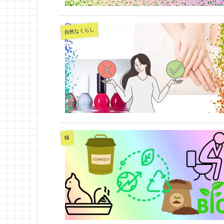
自然なくらし
猫