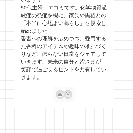
います！
50代主婦、エコミです。化学物質過
敏症の発症を機に、家族や黒猫との
「本当に心地よい暮らし」を模索し
始めました。
香害への理解を広めつつ、愛用する
無香料のアイテムや趣味の堆肥づく
りなど、飾らない日常をシェアして
いきます。未来の自分と皆さまが、
笑顔で過ごせるヒントを共有してい
きます。